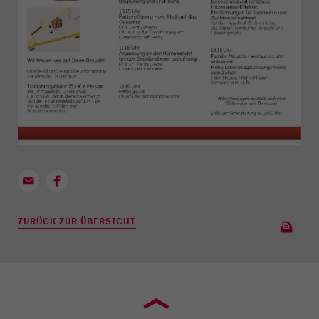
ZURÜCK ZUR ÜBERSICHT
›