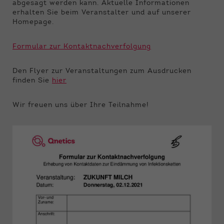
abgesagt werden kann. Aktuelle Informationen
erhalten Sie beim Veranstalter und auf unserer
Homepage.
Formular zur Kontaktnachverfolgung
Den Flyer zur Veranstaltungen zum Ausdrucken
finden Sie
hier
Wir freuen uns über Ihre Teilnahme!