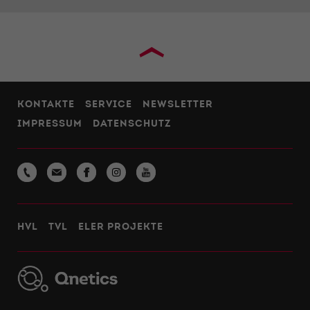
›
KONTAKTE
SERVICE
NEWSLETTER
IMPRESSUM
DATENSCHUTZ
HVL
TVL
ELER PROJEKTE