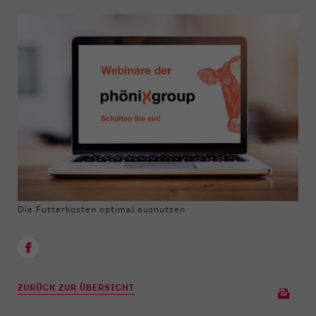
Die Futterkosten optimal ausnutzen
ZURÜCK ZUR ÜBERSICHT