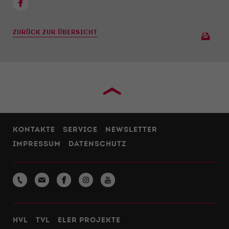
ZURÜCK ZUR ÜBERSICHT
›
KONTAKTE
SERVICE
NEWSLETTER
IMPRESSUM
DATENSCHUTZ
HVL
TVL
ELER PROJEKTE