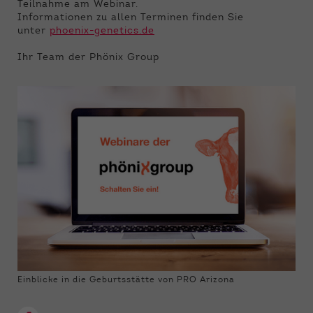
Teilnahme am Webinar.
Informationen zu allen Terminen finden Sie
unter
phoenix-genetics.de
Ihr Team der Phönix Group
Einblicke in die Geburtsstätte von PRO Arizona