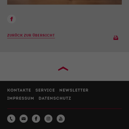
ZURÜCK ZUR ÜBERSICHT
›
KONTAKTE
SERVICE
NEWSLETTER
IMPRESSUM
DATENSCHUTZ