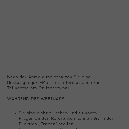
Nach der Anmeldung erhalten Sie eine
Bestätigungs-E-Mail mit Informationen zur
Teilnahme am Onlineseminar.
WÄHREND DES WEBINARS
Sie sind nicht zu sehen und zu hören.
Fragen an den Referenten können Sie in der
Funktion „Fragen“ stellen.