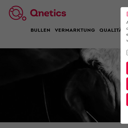
BULLEN
VERMARKTUNG
QUALITÄT