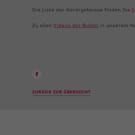
Die Liste der Körergebnisse finden Sie
h
Zu allen
Videos der Bullen
in unserem Y
ZURÜCK ZUR ÜBERSICHT