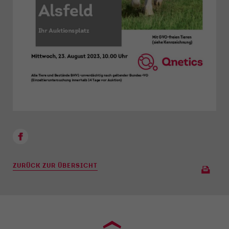
ZURÜCK ZUR ÜBERSICHT
›