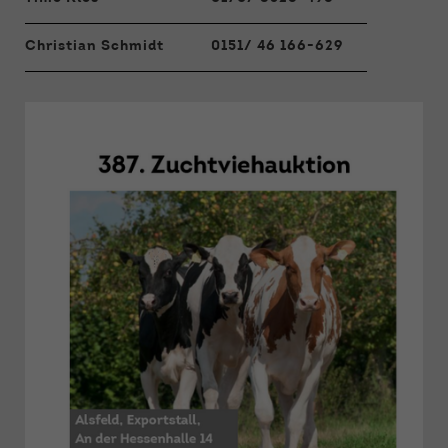
Christian Schmidt
0151/ 46 166-629