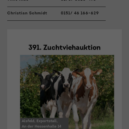
Christian Schmidt
0151/ 46 166-629