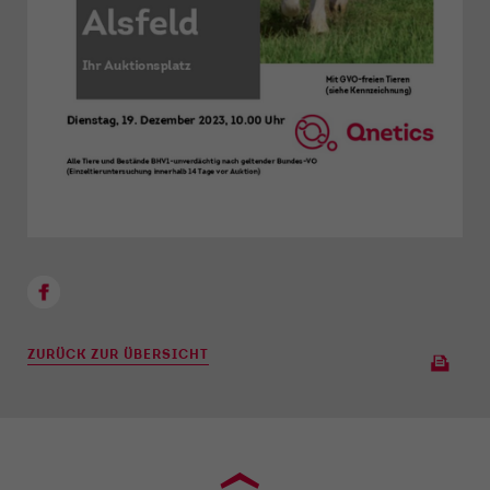
ZURÜCK ZUR ÜBERSICHT
›