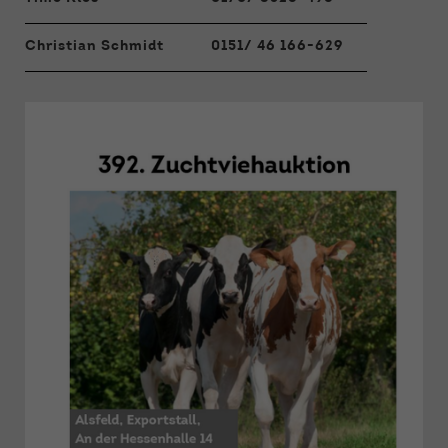
Christian Schmidt
0151/ 46 166-629