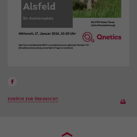
ZURÜCK ZUR ÜBERSICHT
›