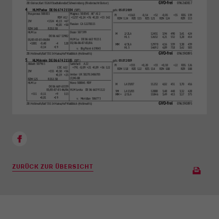
ZURÜCK ZUR ÜBERSICHT