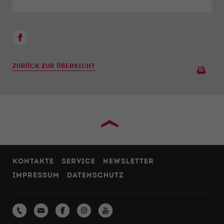
ZURÜCK ZUR ÜBERSICHT
›
KONTAKTE
SERVICE
NEWSLETTER
IMPRESSUM
DATENSCHUTZ