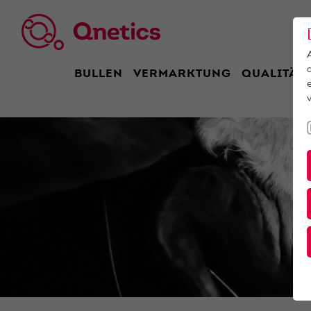
BULLEN
VERMARKTUNG
QUALITÄT