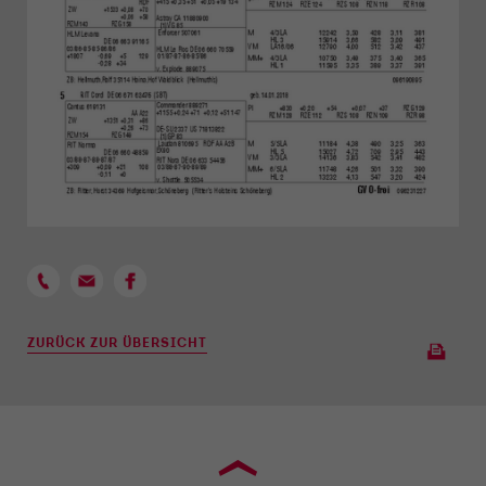
ZURÜCK ZUR ÜBERSICHT
›