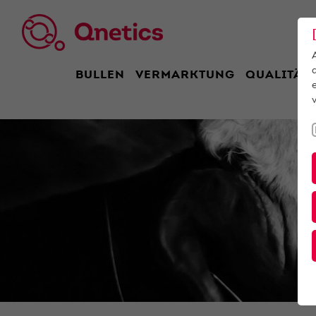
BULLEN
VERMARKTUNG
QUALITÄT