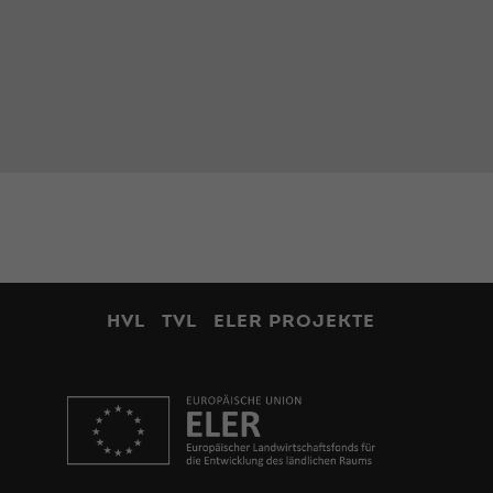
HVL
TVL
ELER PROJEKTE