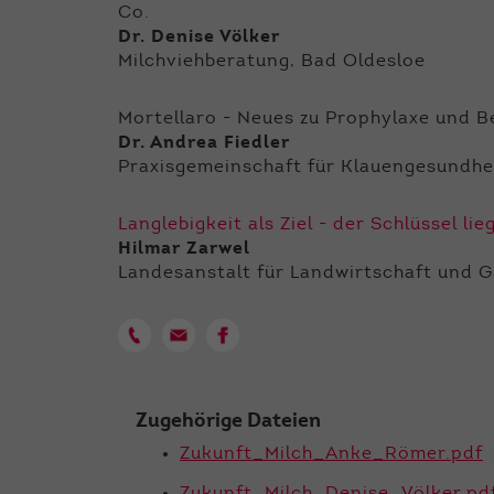
Co.
Dr. Denise Völker
Milchviehberatung, Bad Oldesloe
Mortellaro - Neues zu Prophylaxe und 
Dr. Andrea Fiedler
Praxisgemeinschaft für Klauengesundhe
Langlebigkeit als Ziel - der Schlüssel li
Hilmar Zarwel
Landesanstalt für Landwirtschaft und G
Zugehörige Dateien
Zukunft_Milch_Anke_Römer.pdf