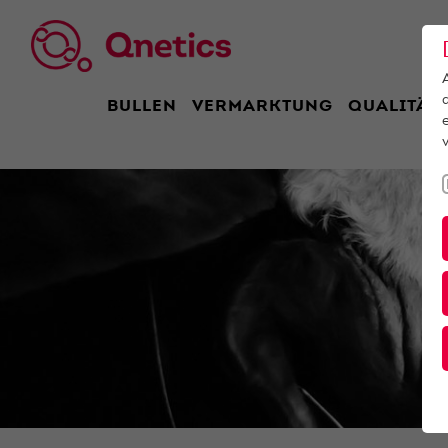
BULLEN
VERMARKTUNG
QUALITÄT