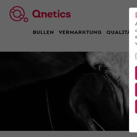
BULLEN
VERMARKTUNG
QUALITÄT