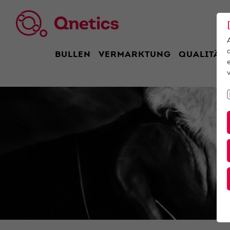
BULLEN
VERMARKTUNG
QUALITÄT