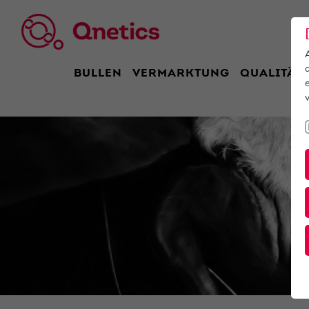
BULLEN
VERMARKTUNG
QUALITÄT