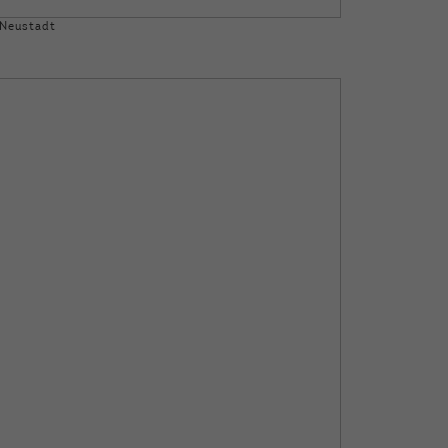
 Neustadt