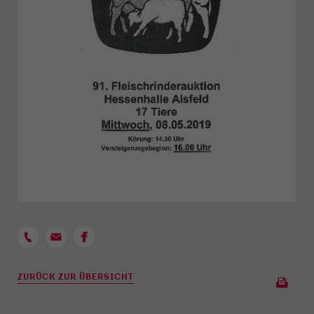
ZURÜCK ZUR ÜBERSICHT