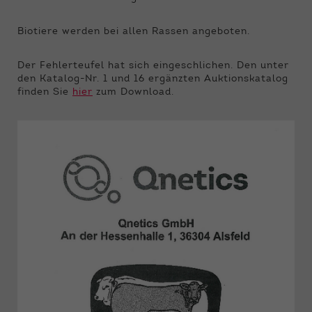
Biotiere werden bei allen Rassen angeboten.
Der Fehlerteufel hat sich eingeschlichen. Den unter
den Katalog-Nr. 1 und 16 ergänzten Auktionskatalog
finden Sie
hier
zum Download.