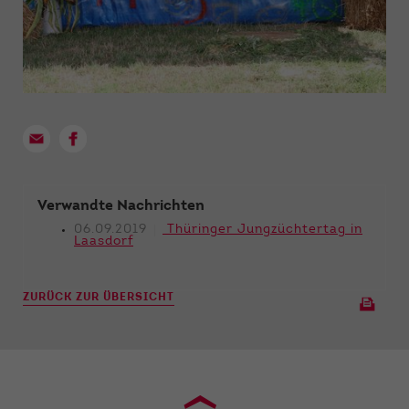
Verwandte Nachrichten
06.09.2019
Thüringer Jungzüchtertag in
Laasdorf
ZURÜCK ZUR ÜBERSICHT
›