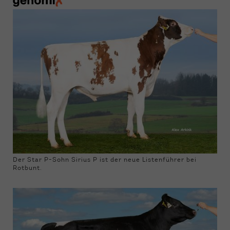
Der Star P-Sohn Sirius P ist der neue Listenführer bei
Rotbunt.