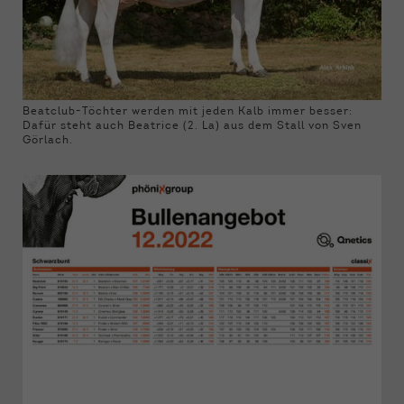
Beatclub-Töchter werden mit jeden Kalb immer besser:
Dafür steht auch Beatrice (2. La) aus dem Stall von Sven
Görlach.