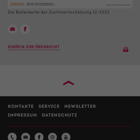
Die Bullenkarte der Zuchtwertschätzung 12-2022
ZURÜCK ZUR ÜBERSICHT
›
KONTAKTE
SERVICE
NEWSLETTER
IMPRESSUM
DATENSCHUTZ