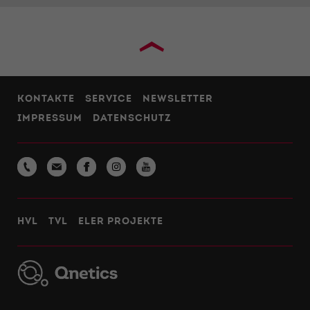
›
KONTAKTE
SERVICE
NEWSLETTER
IMPRESSUM
DATENSCHUTZ
HVL
TVL
ELER PROJEKTE