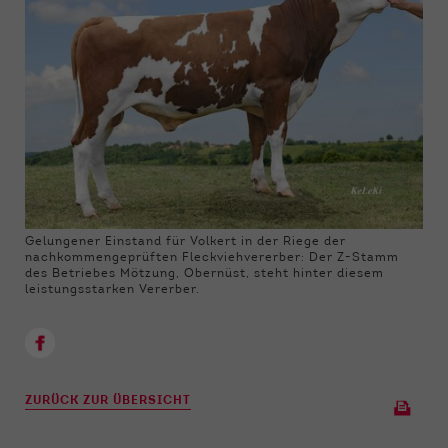
Gelungener Einstand für Volkert in der Riege der
nachkommengeprüften Fleckviehvererber: Der Z-Stamm
des Betriebes Mötzung, Obernüst, steht hinter diesem
leistungsstarken Vererber.
ZURÜCK ZUR ÜBERSICHT