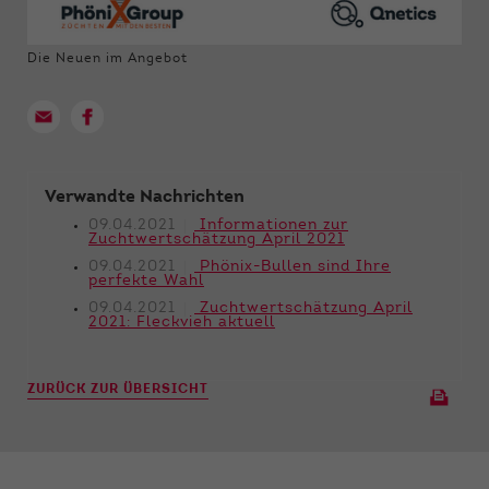
Die Neuen im Angebot
Verwandte Nachrichten
09.04.2021
Informationen zur
Zuchtwertschätzung April 2021
09.04.2021
Phönix-Bullen sind Ihre
perfekte Wahl
09.04.2021
Zuchtwertschätzung April
2021: Fleckvieh aktuell
ZURÜCK ZUR ÜBERSICHT