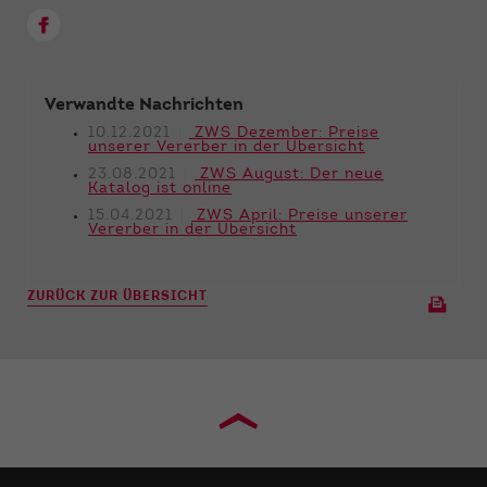
Verwandte Nachrichten
10.12.2021
ZWS Dezember: Preise
unserer Vererber in der Übersicht
23.08.2021
ZWS August: Der neue
Katalog ist online
15.04.2021
ZWS April: Preise unserer
Vererber in der Übersicht
ZURÜCK ZUR ÜBERSICHT
›