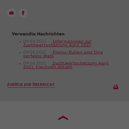
Verwandte Nachrichten
09.04.2021
Informationen zur
Zuchtwertschätzung April 2021
09.04.2021
Phönix-Bullen sind Ihre
perfekte Wahl
09.04.2021
Zuchtwertschätzung April
2021: Fleckvieh aktuell
ZURÜCK ZUR ÜBERSICHT
›