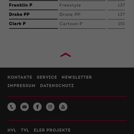
Franklin P
Freestyle
137
Drake PP
Drone PP
137
Clark P
Cartoon P
151
›
KONTAKTE
SERVICE
NEWSLETTER
IMPRESSUM
DATENSCHUTZ
HVL
TVL
ELER PROJEKTE