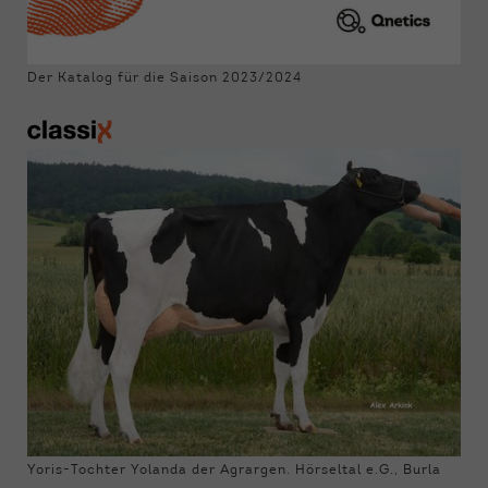
Der Katalog für die Saison 2023/2024
Yoris-Tochter Yolanda der Agrargen. Hörseltal e.G., Burla