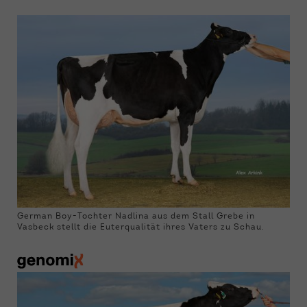
German Boy-Tochter Nadlina aus dem Stall Grebe in
Vasbeck stellt die Euterqualität ihres Vaters zu Schau.