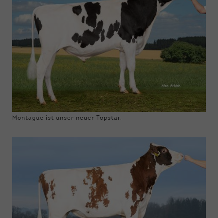
Montague ist unser neuer Topstar.